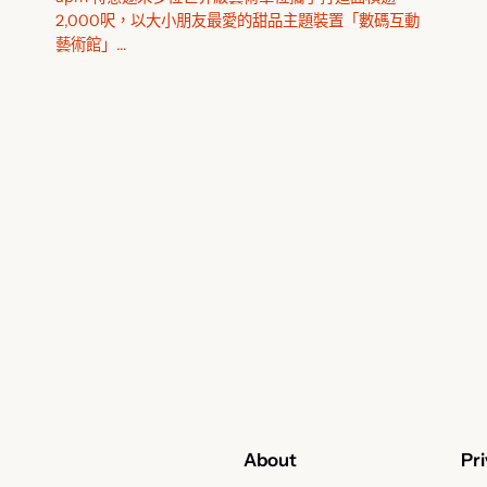
2,000呎，以大小朋友最愛的甜品主題裝置「數碼互動
藝術館」…
About
Pr