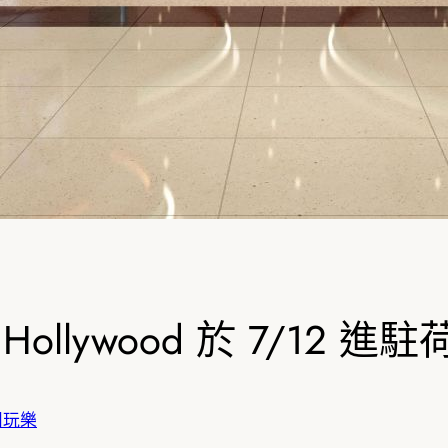
Hollywood 於 7/12 
閒玩樂