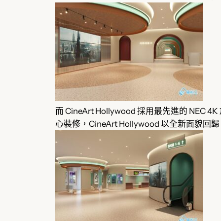
而 CineArt Hollywood 採用最先
心裝修，CineArt Hollywood 以