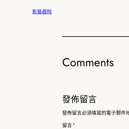
影藝戲院
Comments
發佈留言
發佈留言必須填寫的電子郵件
留言
*