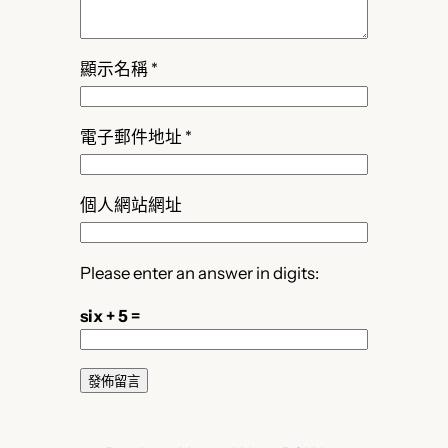
顯示名稱
*
電子郵件地址
*
個人網站網址
Please enter an answer in digits:
six + 5 =