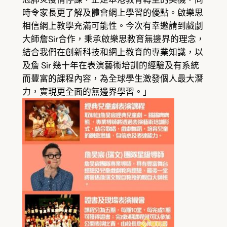
時令家長更了解及體會網上學習的優點。啟樂思
相信網上教學充滿可能性。今次有幸邀請到戲劇
大師詹Sir合作，秉承啟樂思教育無邊界的理念，
結合我們在創新科技和網上教育的專業知識，以
及詹 Sir 幾十年在表演藝術培訓的經驗及有系統
而豐富的課程內容，為全球學生激發個人最大潛
力，實現更全面的無邊界學習。」