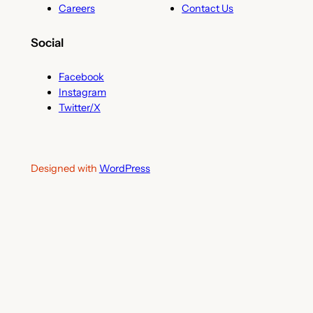
Careers
Contact Us
Social
Facebook
Instagram
Twitter/X
Designed with
WordPress