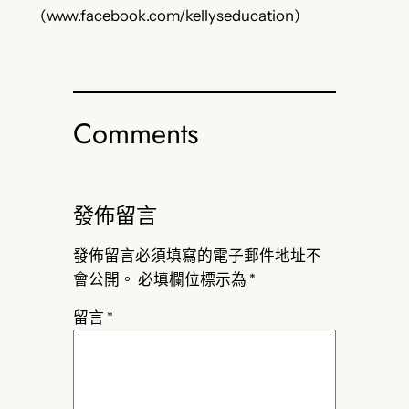
(www.facebook.com/kellyseducation)
Comments
發佈留言
發佈留言必須填寫的電子郵件地址不
會公開。
必填欄位標示為
*
留言
*