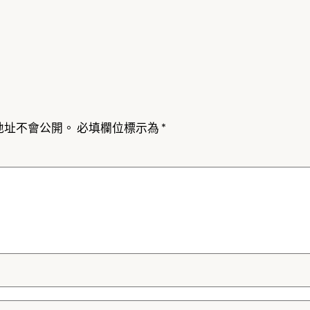
地址不會公開。
必填欄位標示為
*