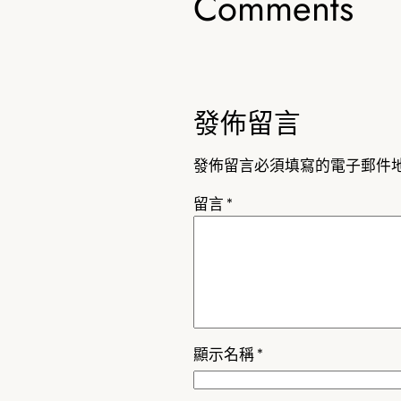
Comments
發佈留言
發佈留言必須填寫的電子郵件
留言
*
顯示名稱
*