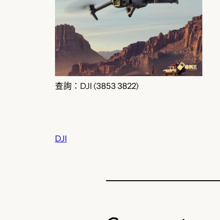
查詢：DJI (3853 3822)
DJI