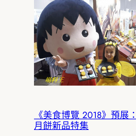
《美食博覽 2018》預展
月餅新品特集