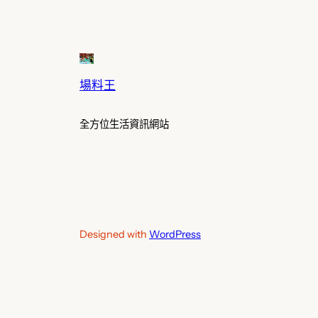
場料王
全方位生活資訊網站
Designed with
WordPress