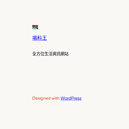
場料王
全方位生活資訊網站
Designed with
WordPress