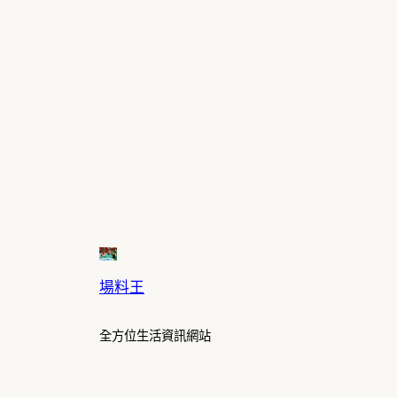
場料王
全方位生活資訊網站