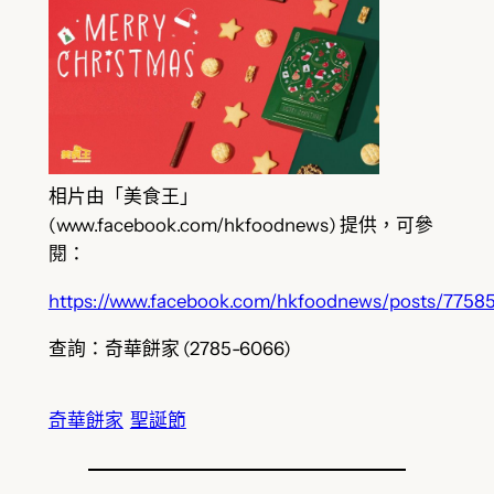
相片由「美食王」
(www.facebook.com/hkfoodnews) 提供，可參
閱：
https://www.facebook.com/hkfoodnews/posts/7758
查詢：奇華餅家 (2785-6066)
奇華餅家
聖誕節