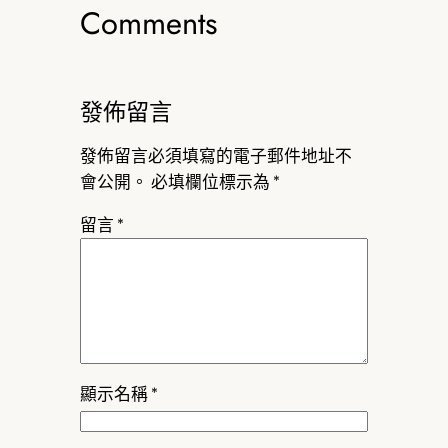
Comments
發佈留言
發佈留言必須填寫的電子郵件地址不
會公開。
必填欄位標示為
*
留言
*
顯示名稱
*