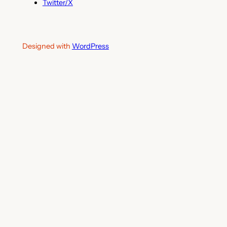
Twitter/X
Designed with
WordPress