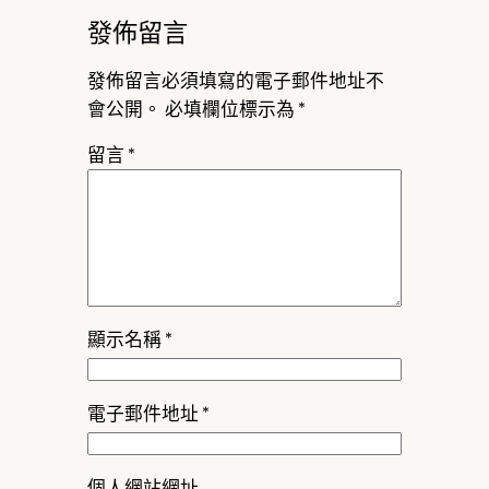
發佈留言
發佈留言必須填寫的電子郵件地址不
會公開。
必填欄位標示為
*
留言
*
顯示名稱
*
電子郵件地址
*
個人網站網址