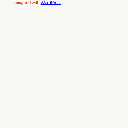
Designed with
WordPress