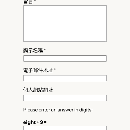
留言
*
顯示名稱
*
電子郵件地址
*
個人網站網址
Please enter an answer in digits:
eight + 9 =