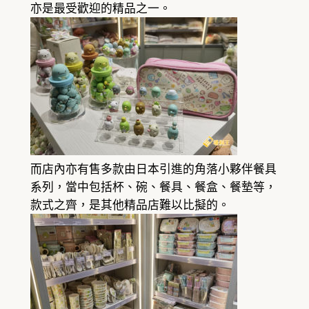
亦是最受歡迎的精品之一。
而店內亦有售多款由日本引進的角落小夥伴餐具
系列，當中包括杯、碗、餐具、餐盒、餐墊等，
款式之齊，是其他精品店難以比擬的。