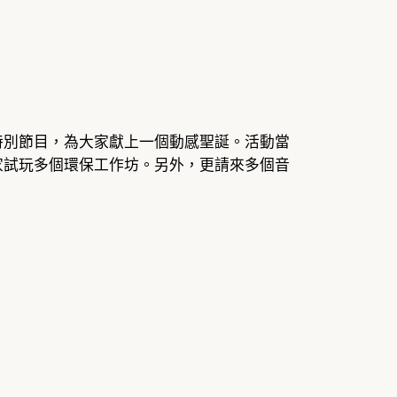
的特別節目，為大家獻上一個動感聖誕。活動當
大家試玩多個環保工作坊。另外，更請來多個音