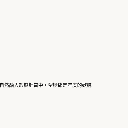
自然融入於設計當中。聖誕節是年度的歡騰