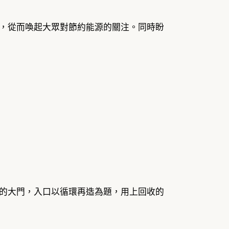
，從而喚起大眾對節約能源的關注。同時盼
的大門，入口以循環再造為題，用上回收的