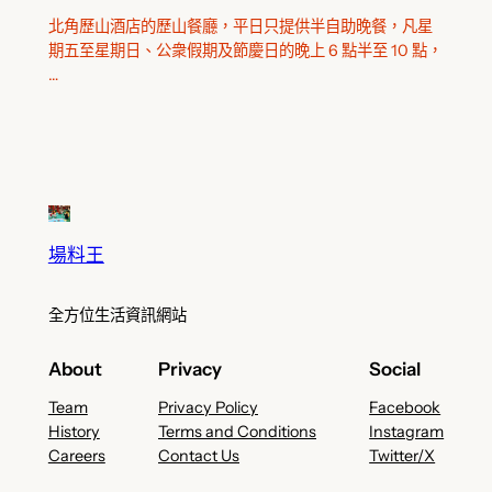
北角歷山酒店的歷山餐廳，平日只提供半自助晚餐，凡星
期五至星期日、公衆假期及節慶日的晚上 6 點半至 10 點，
…
場料王
全方位生活資訊網站
About
Privacy
Social
Team
Privacy Policy
Facebook
History
Terms and Conditions
Instagram
Careers
Contact Us
Twitter/X