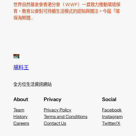
世界自然基金會香港分會（ WWF）一直致力推動環境保
育，教育公衆對可持續生活模式的認知與關注。今屆「環
保海鮮週…
場料王
全方位生活資訊網站
About
Privacy
Social
Team
Privacy Policy
Facebook
History
Terms and Conditions
Instagram
Careers
Contact Us
Twitter/X