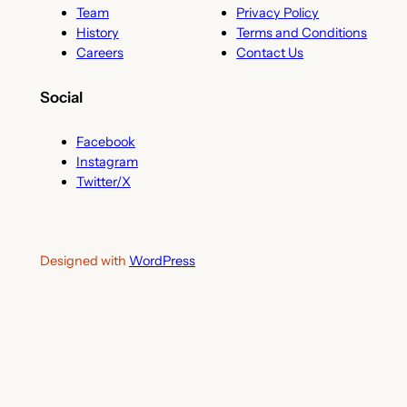
Team
Privacy Policy
History
Terms and Conditions
Careers
Contact Us
Social
Facebook
Instagram
Twitter/X
Designed with
WordPress