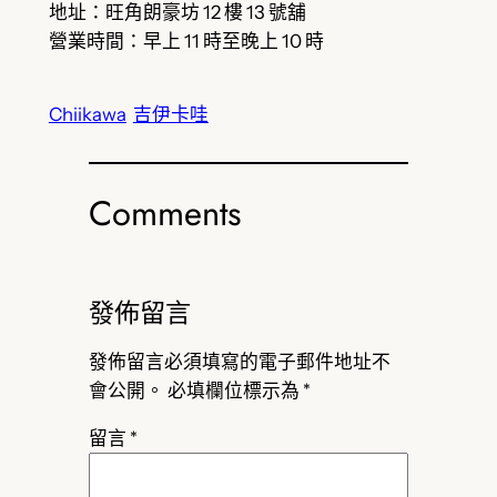
地址：旺角朗豪坊 12 樓 13 號舖
營業時間：早上 11 時至晚上 10 時
Chiikawa
吉伊卡哇
Comments
發佈留言
發佈留言必須填寫的電子郵件地址不
會公開。
必填欄位標示為
*
留言
*