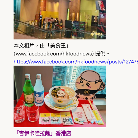
本文相片，由「美食王」
(www.facebook.com/hkfoodnews) 提供。
https://www.facebook.com/hkfoodnews/posts/1274
「吉伊卡哇拉麵」香港店