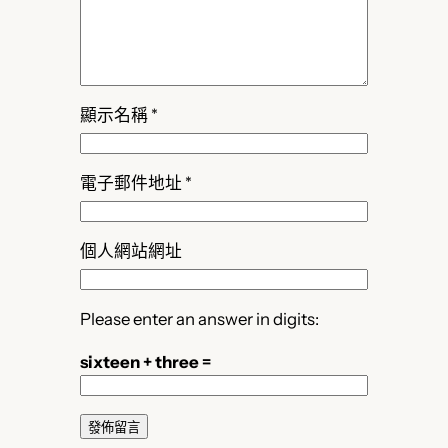
顯示名稱
*
電子郵件地址
*
個人網站網址
Please enter an answer in digits:
sixteen + three =