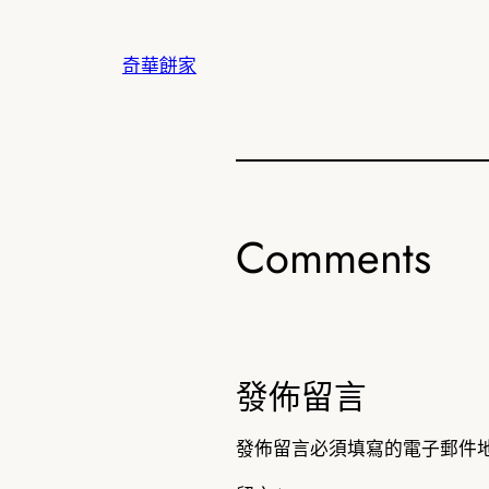
奇華餅家
Comments
發佈留言
發佈留言必須填寫的電子郵件