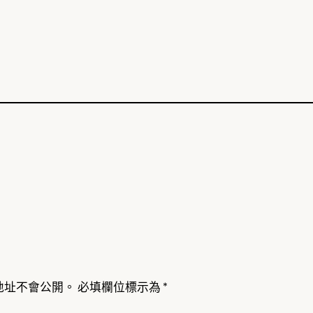
地址不會公開。
必填欄位標示為
*