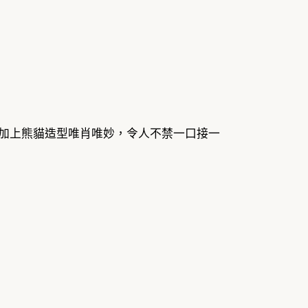
，加上熊貓造型唯肖唯妙，令人不禁一口接一