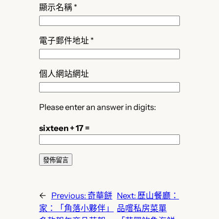
顯示名稱
*
電子郵件地址
*
個人網站網址
Please enter an answer in digits:
sixteen + 17 =
←
Previous:
奇華餅
Next:
歷山餐廳：
家：「角落小夥伴」
品嚐私房菜單