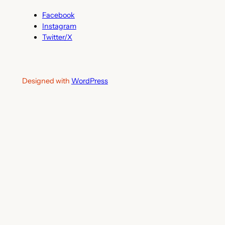
Facebook
Instagram
Twitter/X
Designed with
WordPress