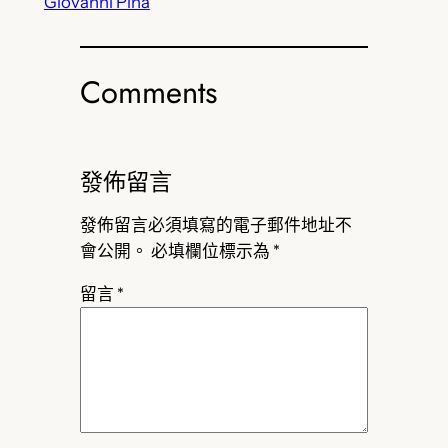
Giovanni Pina
Comments
發佈留言
發佈留言必須填寫的電子郵件地址不
會公開。
必填欄位標示為
*
留言
*