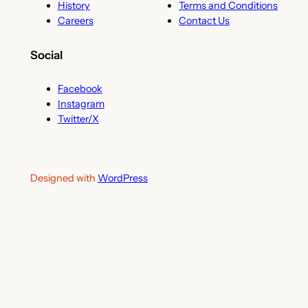
History
Terms and Conditions
Careers
Contact Us
Social
Facebook
Instagram
Twitter/X
Designed with
WordPress