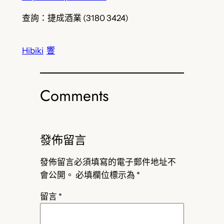
查詢：捷成酒業 (3180 3424)
Hibiki
響
Comments
發佈留言
發佈留言必須填寫的電子郵件地址不
會公開。
必填欄位標示為
*
留言
*