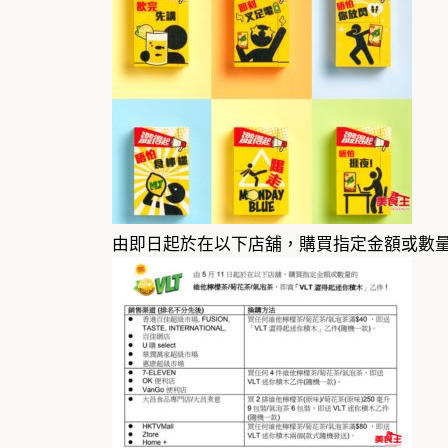
由即日起於在以下店舖，購買指定金額或數量的