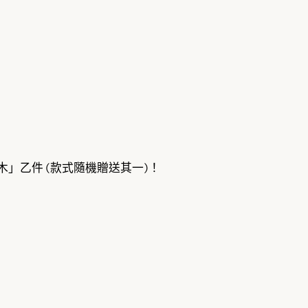
」乙件 (款式隨機贈送其一)！