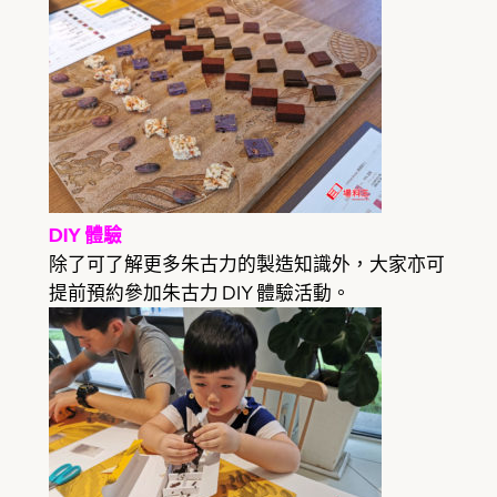
DIY 體驗
除了可了解更多朱古力的製造知識外，大家亦可
提前預約參加朱古力 DIY 體驗活動。