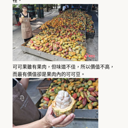
裡。
可可果雖有果肉，但味道不佳，所以價值不高，
而最有價值卻是果肉內的可可豆。