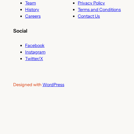
Team
Privacy Policy
History
Terms and Conditions
Careers
Contact Us
Social
Facebook
Instagram
Twitter/X
Designed with
WordPress