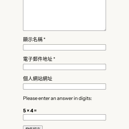
顯示名稱
*
電子郵件地址
*
個人網站網址
Please enter an answer in digits:
5 × 4 =