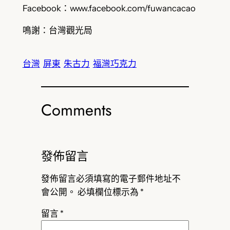
Facebook：www.facebook.com/fuwancacao
鳴謝：台灣觀光局
台灣
屏東
朱古力
福灣巧克力
Comments
發佈留言
發佈留言必須填寫的電子郵件地址不
會公開。
必填欄位標示為
*
留言
*