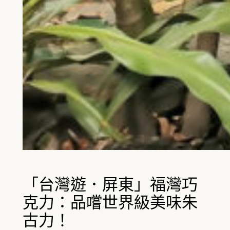
「台灣遊．屏東」福灣巧
克力：品嚐世界級美味朱
古力！