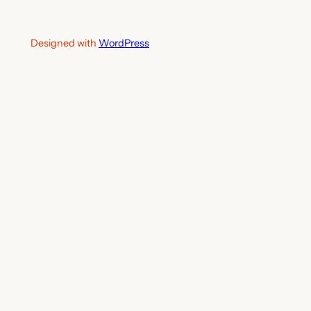
Designed with
WordPress