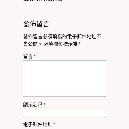
發佈留言
發佈留言必須填寫的電子郵件地址不
會公開。
必填欄位標示為
*
留言
*
顯示名稱
*
電子郵件地址
*