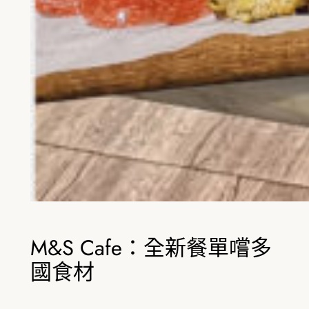
M&S Cafe：全新餐單嚐多
國食材