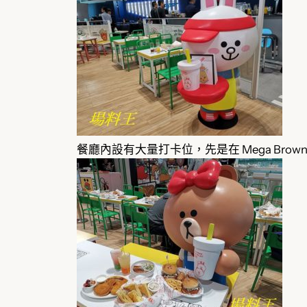
餐廳內設有大量打卡位，先是在 Mega Bro