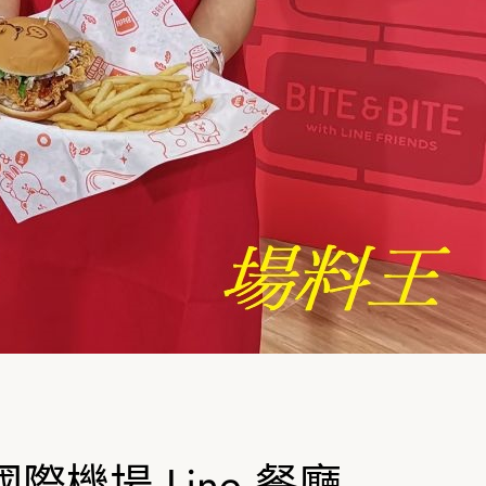
球首家國際機場 Line 餐廳