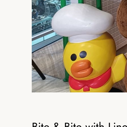
Bite & Bite wit