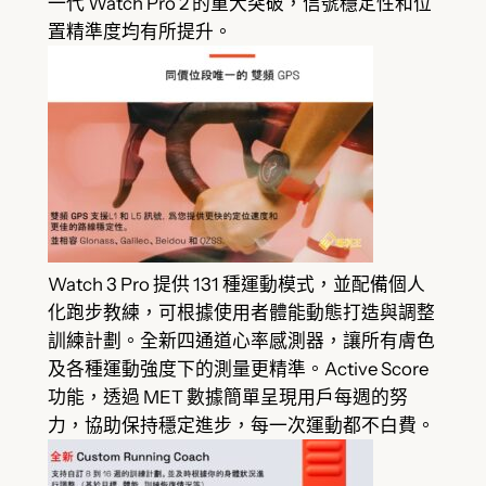
一代 Watch Pro 2 的重大突破，信號穩定性和位
置精準度均有所提升。
Watch 3 Pro 提供 131 種運動模式，並配備個人
化跑步教練，可根據使用者體能動態打造與調整
訓練計劃。全新四通道心率感測器，讓所有膚色
及各種運動強度下的測量更精準。Active Score
功能，透過 MET 數據簡單呈現用戶每週的努
力，協助保持穩定進步，每一次運動都不白費。