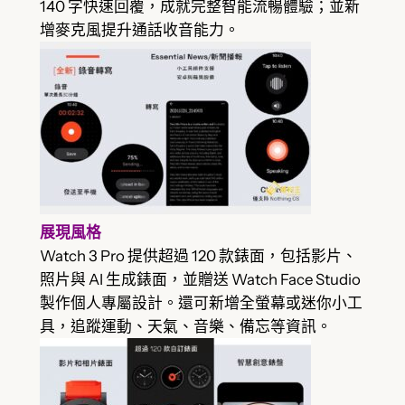
140 字快速回覆，成就完整智能流暢體驗；並新
增麥克風提升通話收音能力。
展現風格
Watch 3 Pro 提供超過 120 款錶面，包括影片、
照片與 AI 生成錶面，並贈送 Watch Face Studio
製作個人專屬設計。還可新增全螢幕或迷你小工
具，追蹤運動、天氣、音樂、備忘等資訊。