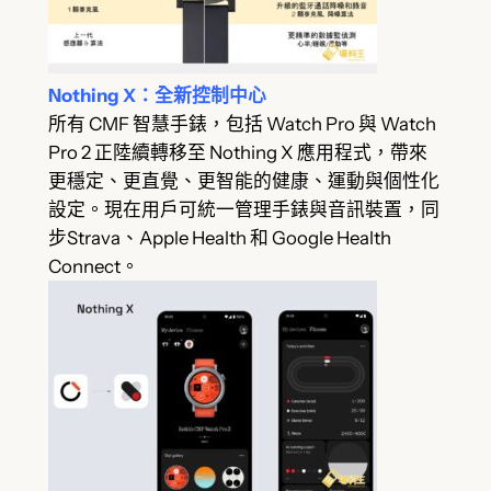
Nothing X：全新控制中心
所有 CMF 智慧手錶，包括 Watch Pro 與 Watch
Pro 2 正陸續轉移至 Nothing X 應用程式，帶來
更穩定、更直覺、更智能的健康、運動與個性化
設定。現在用戶可統一管理手錶與音訊裝置，同
步Strava、Apple Health 和 Google Health
Connect。