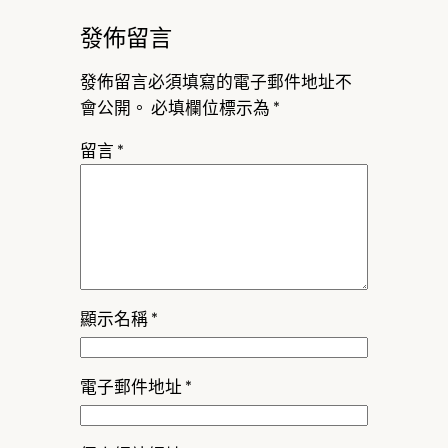
發佈留言
發佈留言必須填寫的電子郵件地址不
會公開。
必填欄位標示為
*
留言
*
顯示名稱
*
電子郵件地址
*