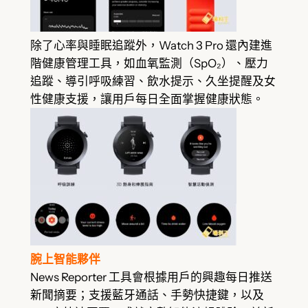
除了心率與睡眠追蹤外，Watch 3 Pro 還內建進
階健康管理工具，如血氧監測（SpO₂）、壓力
追蹤、導引呼吸練習、飲水提示、久坐提醒及女
性健康支援，讓用戶每日全面掌握健康狀態。
腕上智能夥伴
News Reporter 工具會根據用戶的興趣每日推送
新聞摘要；支援藍牙通話、手勢快捷鍵，以及