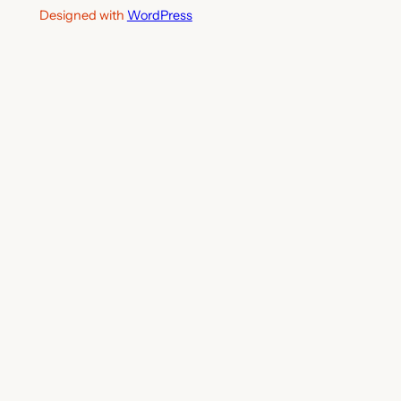
Designed with
WordPress