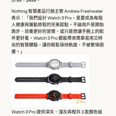
$799、$499。
Nothing 智慧產品行銷主管 Andrew Freshwater
表示：「我們設計 Watch 3 Pro，是要成為每個
人健康與運動旅程的完美起點。不論用戶是開始
跑步、培養更好的習慣，或只是想讓手腕上的配
件更好看，Watch 3 Pro 都能帶來簡單易用又時
尚的智慧體驗，讓你輕鬆保持軌道，不被繁瑣困
擾。」
Watch 3 Pro 提供深灰、淺灰與橙共 3 款顏色版