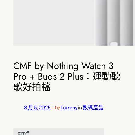
CMF by Nothing Watch 3
Pro + Buds 2 Plus：運動聽
歌好拍檔
8 月 5, 2025
—
Tommy
in
數碼產品
by