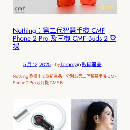
Nothing：第二代智慧手機 CMF
Phone 2 Pro 及耳機 CMF Buds 2 登
場
5 月 12, 2025
—
Tommy
in
數碼產品
by
Nothing 剛推出 2 款新產品，分別為第二代智慧手機 CMF
Phone 2 Pro 及耳機 CMF B…