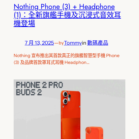
Nothing Phone (3) + Headphone
(1)：全新旗艦手機及沉浸式音效耳
機登場
7 月 13, 2025
—
Tommy
in
數碼產品
by
Nothing 宣布推出其首款真正的旗艦智慧型手機 Phone
(3) 及品牌首款罩耳式耳機 Headphon…