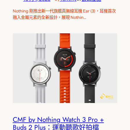
Nothing 剛推出新一代旗艦真無線耳機 Ear (3)，耳機首次
融入金屬元素的全新設計，展現 Nothin…
CMF by Nothing Watch 3 Pro +
Buds 2 Plus：運動聽歌好拍檔