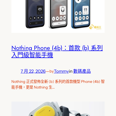
Nothing Phone (4b)：首款 (b) 系列
入門級智能手機
7 月 22, 2026
—
Tommy
in
數碼產品
by
Nothing 正式發佈全新 (b) 系列的首款機型 Phone (4b) 智
能手機，更是 Nothing 生…