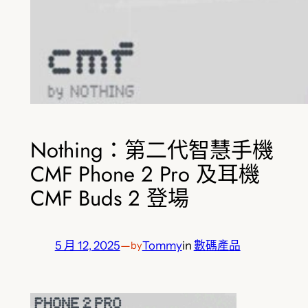
Nothing：第二代智慧手機
CMF Phone 2 Pro 及耳機
CMF Buds 2 登場
5 月 12, 2025
—
Tommy
in
數碼產品
by