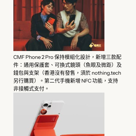
CMF Phone 2 Pro 保持模組化設計，新增三款配
件：通用保護套、可換式鏡頭（魚眼及微距）及
錢包與支架（香港沒有發售，須於 nothing.tech
另行購買）。第二代手機新增 NFC 功能，支持
非接觸式支付。