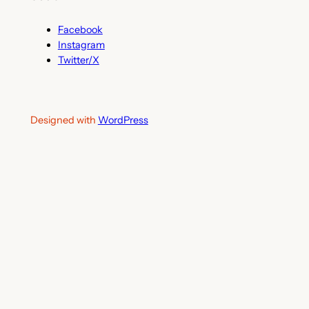
Facebook
Instagram
Twitter/X
Designed with
WordPress