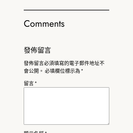
Comments
發佈留言
發佈留言必須填寫的電子郵件地址不
會公開。
必填欄位標示為
*
留言
*