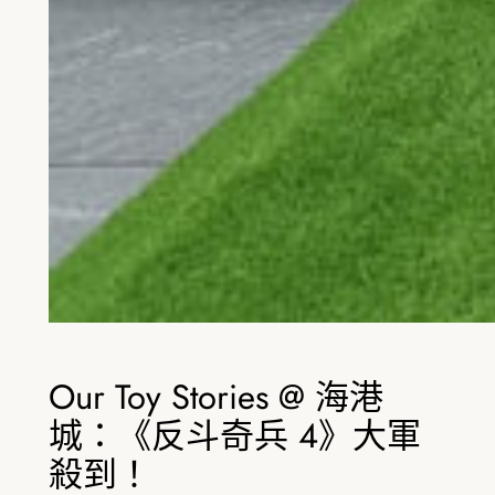
Our Toy Stories @ 海港
城：《反斗奇兵 4》大軍
殺到！