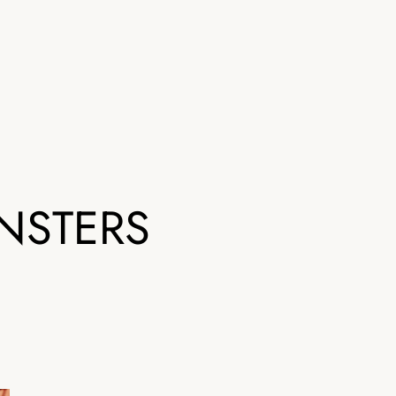
NSTERS