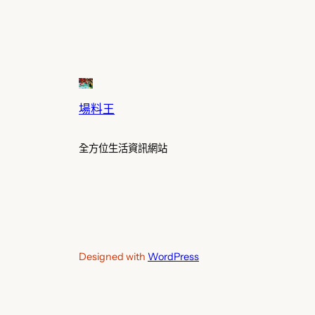
場料王
全方位生活資訊網站
Designed with
WordPress