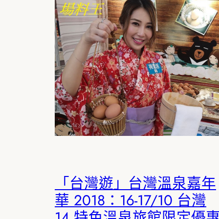
「台灣遊」台灣溫泉嘉年
華 2018：16-17/10 台灣
14 特色溫泉旅館限定優