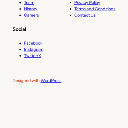
Team
Privacy Policy
History
Terms and Conditions
Careers
Contact Us
Social
Facebook
Instagram
Twitter/X
Designed with
WordPress