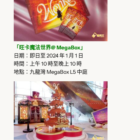
「旺卡魔法世界@ MegaBox」
日期：即日至 2024 年 1 月 1 日
時間：上午 10 時至晚上 10 時
地點：九龍灣 MegaBox L5 中庭