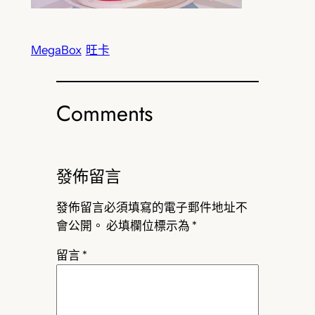
MegaBox
旺卡
Comments
發佈留言
發佈留言必須填寫的電子郵件地址不
會公開。
必填欄位標示為
*
留言
*