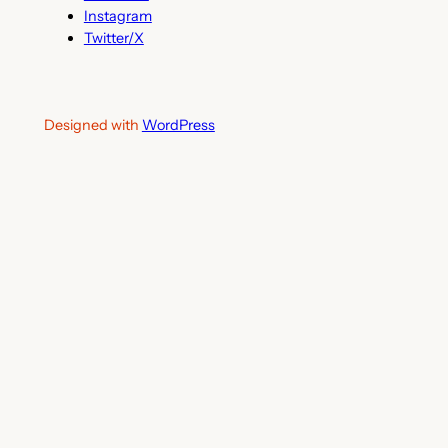
Instagram
Twitter/X
Designed with
WordPress