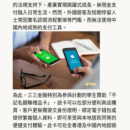
的法規支持下，產業實現跳躍式成長，無現金支
付融入日常生活。然而，外國遊客及短期停留人
士常因實名認證流程繁瑣等門檻，而無法使用中
國內地成熟的支付工具。
為此，三三金融特別為參與計劃的學生贊助「不
記名銀聯禮品卡」，該卡可以在部分便利商店購
買，客戶更無需提交身份證明、綁定電子錢包或
提供繁複個人資料，即可享受與本地居民同等的
便捷支付體驗。此卡可在全香港及中國內地超過