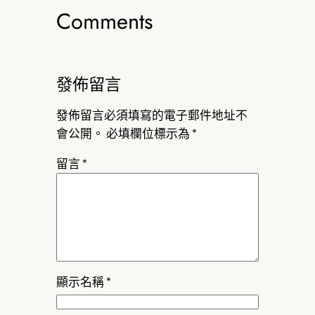
Comments
發佈留言
發佈留言必須填寫的電子郵件地址不
會公開。
必填欄位標示為
*
留言
*
顯示名稱
*