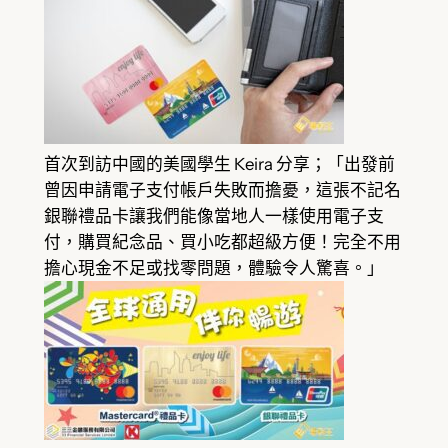
首次到訪中國的美國學生 Keira 分享；「出發前
曾因申請電子支付帳戶失敗而擔憂，這張不記名
銀聯禮品卡讓我們能像當地人一樣使用電子支
付，購買紀念品、買小吃都超級方便！完全不用
擔心現金不足或找零問題，體驗令人驚喜。」