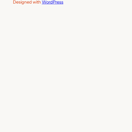
Designed with
WordPress