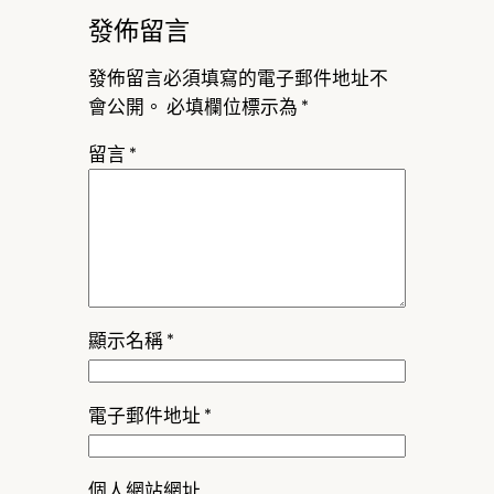
發佈留言
發佈留言必須填寫的電子郵件地址不
會公開。
必填欄位標示為
*
留言
*
顯示名稱
*
電子郵件地址
*
個人網站網址