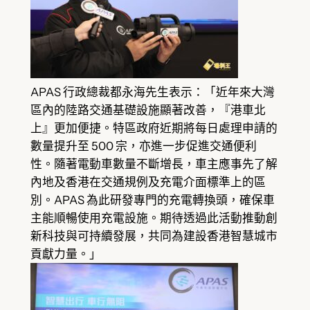
APAS 行政總裁都永海先生表示：「近年來大灣
區內的陸路交通基礎設施顯著改善，『港車北
上』更加便捷。特區政府近期將每日處理申請的
數量提升至 500 宗，亦進一步促進交通便利
性。隨著電動車數量不斷增長，車主應事先了解
內地及香港在交通規例及充電介面標準上的區
別。APAS 為此研發專門的充電轉換頭，確保車
主能順暢使用充電設施。期待透過此活動推動創
新科技與可持續發展，共同為建設香港智慧城市
貢獻力量。」