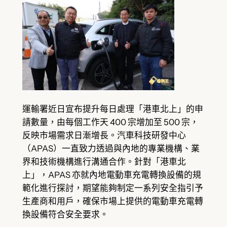
運輸署近日宣布提升每日處理「港車北上」的申
請數量，由每個工作天 400 宗增加至 500 宗，
反映市場需求日漸增長。汽車科技研發中心
（APAS）一直致力透過與內地的專業機構、業
界和技術機構進行溝通合作。針對「港車北
上」，APAS 亦就內地電動車充電轉換設備的規
範化進行探討，期望能夠制定一系列安全指引予
生產商和用戶，確保市場上提供的電動車充電轉
換設備符合安全要求。