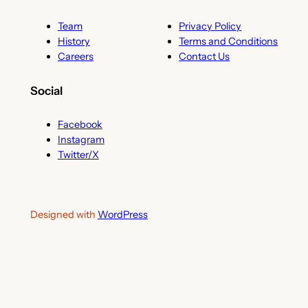
Team
Privacy Policy
History
Terms and Conditions
Careers
Contact Us
Social
Facebook
Instagram
Twitter/X
Designed with
WordPress