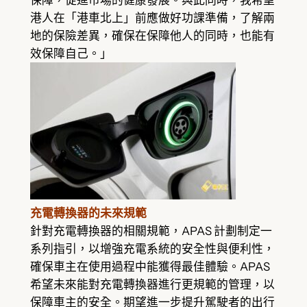
保障，促進市場的健康發展。與此同時，我希望
港人在「港車北上」前應做好功課準備，了解兩
地的保險差異，確保在保障他人的同時，也能有
效保障自己。」
充電轉換器的未來規範
針對充電轉換器的相關規範，APAS 計劃制定一
系列指引，以增強充電系統的安全性與便利性，
確保車主在使用過程中能獲得最佳體驗。APAS
希望未來能對充電轉換器進行更規範的管理，以
保障車主的安全。期望進一步提升駕駛者的出行