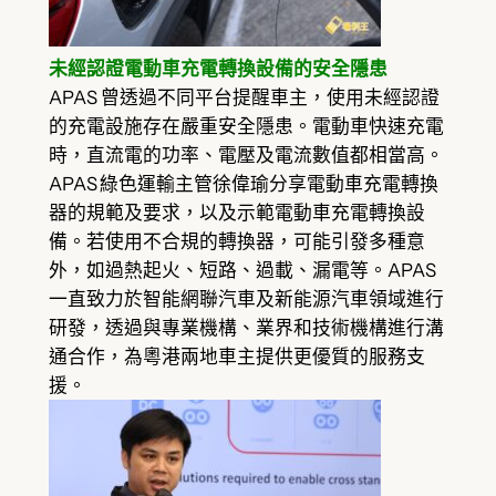
未經認證電動車充電轉換設備的安全隱患
APAS 曾透過不同平台提醒車主，使用未經認證
的充電設施存在嚴重安全隱患。電動車快速充電
時，直流電的功率、電壓及電流數值都相當高。
APAS 綠色運輸主管徐偉瑜分享電動車充電轉換
器的規範及要求，以及示範電動車充電轉換設
備。若使用不合規的轉換器，可能引發多種意
外，如過熱起火、短路、過載、漏電等。APAS
一直致力於智能網聯汽車及新能源汽車領域進行
研發，透過與專業機構、業界和技術機構進行溝
通合作，為粵港兩地車主提供更優質的服務支
援。