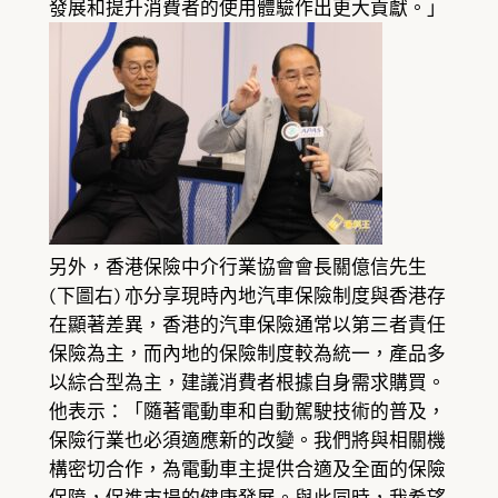
發展和提升消費者的使用體驗作出更大貢獻。」
另外，香港保險中介行業協會會長關億信先生
(下圖右) 亦分享現時內地汽車保險制度與香港存
在顯著差異，香港的汽車保險通常以第三者責任
保險為主，而內地的保險制度較為統一，產品多
以綜合型為主，建議消費者根據自身需求購買。
他表示：「隨著電動車和自動駕駛技術的普及，
保險行業也必須適應新的改變。我們將與相關機
構密切合作，為電動車主提供合適及全面的保險