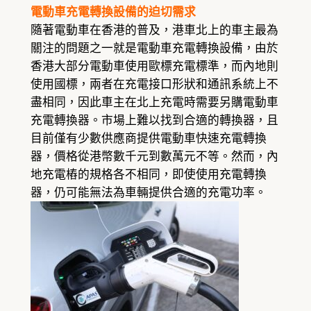
電動車充電轉換設備的迫切需求
隨著電動車在香港的普及，港車北上的車主最為
關注的問題之一就是電動車充電轉換設備，由於
香港大部分電動車使用歐標充電標準，而內地則
使用國標，兩者在充電接口形狀和通訊系統上不
盡相同，因此車主在北上充電時需要另購電動車
充電轉換器。市場上難以找到合適的轉換器，且
目前僅有少數供應商提供電動車快速充電轉換
器，價格從港幣數千元到數萬元不等。然而，內
地充電樁的規格各不相同，即使使用充電轉換
器，仍可能無法為車輛提供合適的充電功率。