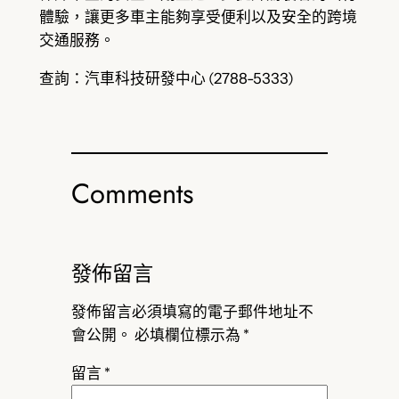
體驗，讓更多車主能夠享受便利以及安全的跨境
交通服務。
查詢：汽車科技研發中心 (2788-5333)
Comments
發佈留言
發佈留言必須填寫的電子郵件地址不
會公開。
必填欄位標示為
*
留言
*