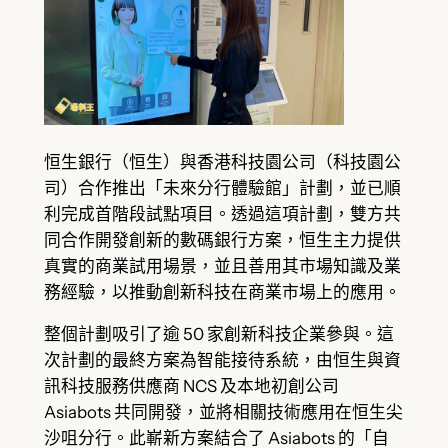
恒生銀行（恒生）與香港科技園公司（科技園公
司）合作推出「未來分行體驗館」計劃，並已順
利完成首階段試點項目。透過這項計劃，雙方共
同合作開發創新的數碼銀行方案，恒生主力提供
真實的商業試用場景，並且善用其市場知識及業
務經驗，以推動創新科技在商業市場上的應用。
整個計劃吸引了逾 50 家創新科技企業參與。這
次計劃的最終方案為智能接待系統，由恒生與資
訊科技服務供應商 NCS 及本地初創公司
Asiabots 共同開發，並將相關技術應用在恒生尖
沙咀分行。此嶄新方案結合了 Asiabots 的「自