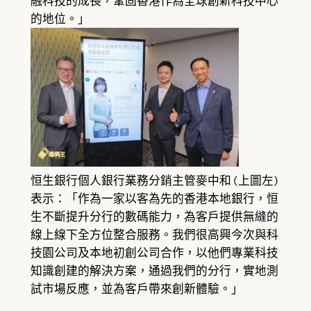
融科技的成長，鞏固香港作為全球創新科技中心
的地位。」
恒生銀行個人銀行業務分銷主管麥中和 (上圖左)
表示：「作為一家以客為先的香港本地銀行，恒
生不斷提升分行的數碼能力，為客戶提供無縫的
線上線下全方位整合服務。我們很高興今次與科
技園公司及本地初創公司合作，以他們專業科技
知識創建的解決方案，通過我們的分行，實地測
試市場反應，並為客戶帶來創新體驗。」