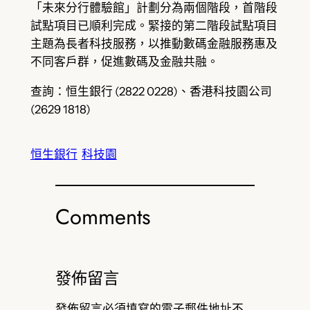
「未來分行體驗館」計劃分為兩個階段，首階段
試點項目已順利完成。緊接的第二階段試點項目
主題為長者科技服務，以推動數碼金融服務惠及
不同客戶群，促進數碼及金融共融。
查詢：恒生銀行 (2822 0228)、香港科技園公司
(2629 1818)
恒生銀行
科技園
Comments
發佈留言
發佈留言必須填寫的電子郵件地址不