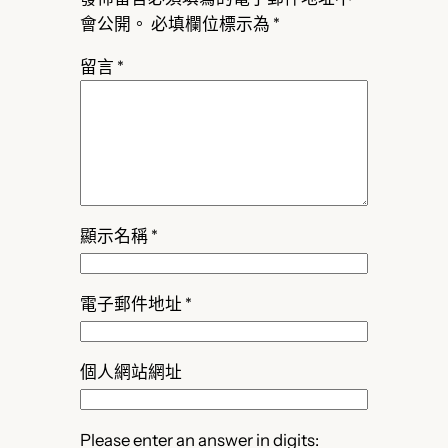
會公開。
必填欄位標示為
*
留言
*
顯示名稱
*
電子郵件地址
*
個人網站網址
Please enter an answer in digits: