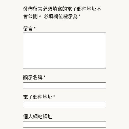
發佈留言必須填寫的電子郵件地址不
會公開。
必填欄位標示為
*
留言
*
顯示名稱
*
電子郵件地址
*
個人網站網址