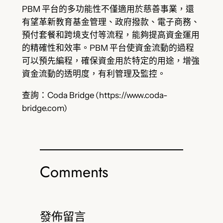
PBM 平台的多功能性不僅適用於慈善事業，還
有望革新教育基金管理、政府撥款、電子商務、
預付套餐和跨境支付等流程，能夠提高資金運用
的精確性和效率。PBM 平台使資金流動的過程
可以預先編程，確保資金用於特定的用途，增強
資金流動的透明度，有利管理及監控。
查詢：Coda Bridge (https://www.coda-
bridge.com)
Comments
發佈留言