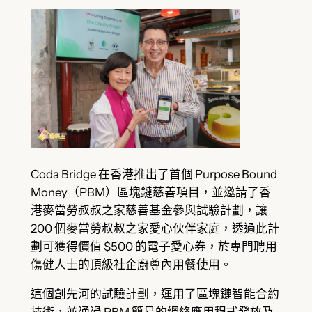
Coda Bridge 在香港推出了首個 Purpose Bound
Money（PBM）區塊鏈慈善項目，並邀請了香
港麥當勞叔叔之家慈善基金參與試驗計劃，讓
200 個麥當勞叔叔之家愛心伙伴家庭，透過此計
劃可獲得價值 $500 的電子愛心券，於專門聘用
傷健人士的頂級社企廚尊內用餐使用。
這個創先河的試驗計劃，運用了區塊鏈智能合約