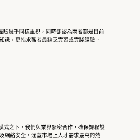
踐經驗幾乎同樣重視，同時卻認為兩者都是目前
知識，更指求職者最缺乏實習或實踐經驗。
協作模式之下，我們與業界緊密合作，確保課程設
及網絡安全，涵蓋市場上人才需求最高的熱