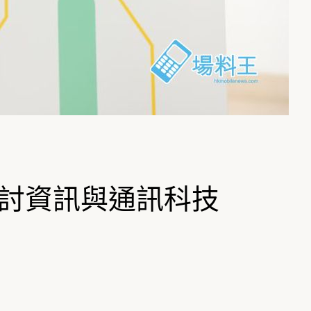
探討資訊與通訊科技