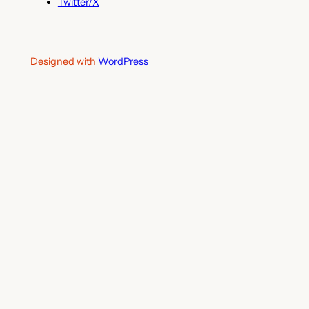
Twitter/X
Designed with
WordPress