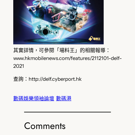
其實詳情，可參閱「場料王」的相關報導：
www.hkmobilenews.com/features/2112101-delf-
2021
查詢：http://delf.cyberport.hk
數碼娛樂領袖論壇
數碼港
Comments