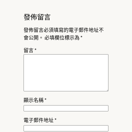
發佈留言
發佈留言必須填寫的電子郵件地址不
會公開。
必填欄位標示為
*
留言
*
顯示名稱
*
電子郵件地址
*