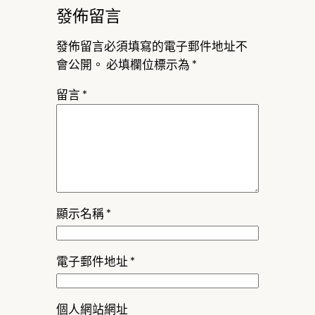
發佈留言
發佈留言必須填寫的電子郵件地址不
會公開。
必填欄位標示為
*
留言
*
顯示名稱
*
電子郵件地址
*
個人網站網址