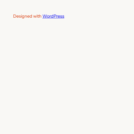
Designed with
WordPress