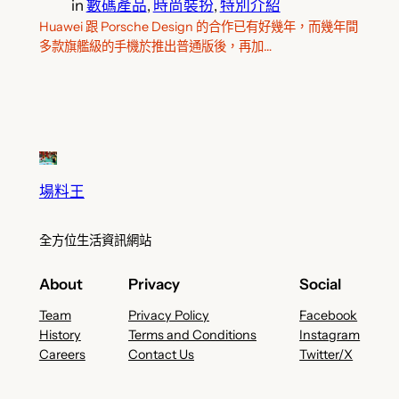
in
數碼產品
, 
時尚裝扮
, 
特別介紹
Huawei 跟 Porsche Design 的合作已有好幾年，而幾年間
多款旗艦級的手機於推出普通版後，再加…
場料王
全方位生活資訊網站
About
Privacy
Social
Team
Privacy Policy
Facebook
History
Terms and Conditions
Instagram
Careers
Contact Us
Twitter/X