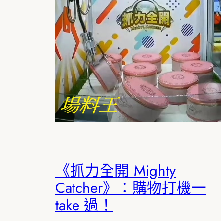
《抓力全開 Mighty
Catcher》：購物打機一
take 過！