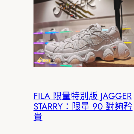
FILA 限量特別版 JAGGER
STARRY：限量 90 對夠矜
貴