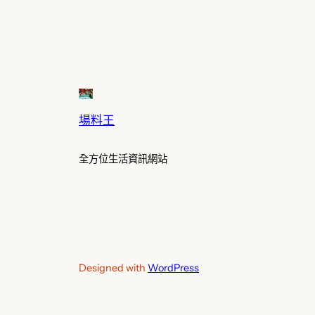
場料王
全方位生活資訊網站
Designed with
WordPress