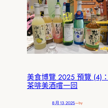
美食博覽 2025 預覽 (4)
茶啡美酒嚐一回
8 月 13, 2025
—
by