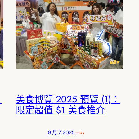
：
美食博覽 2025 預覽 (1)：
限定超值 $1 美食推介
8 月 7, 2025
—
by