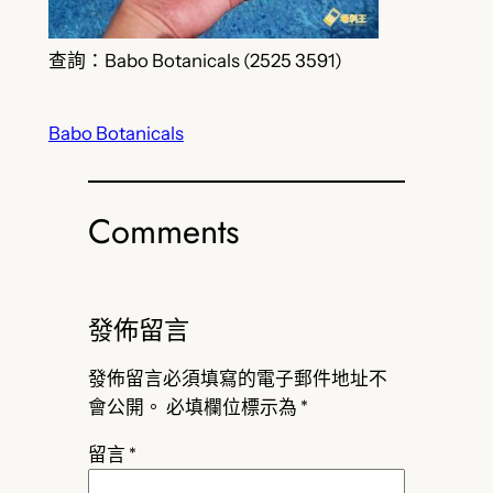
查詢：Babo Botanicals (2525 3591)
Babo Botanicals
Comments
發佈留言
發佈留言必須填寫的電子郵件地址不
會公開。
必填欄位標示為
*
留言
*