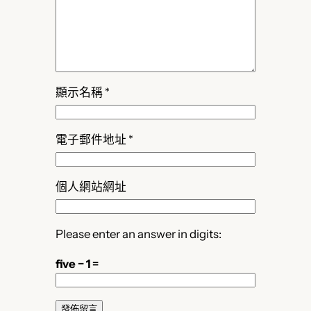
顯示名稱
*
電子郵件地址
*
個人網站網址
Please enter an answer in digits:
five − 1 =